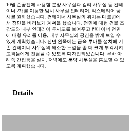
10월 준공전에 사용할 분양 사무실과 감리 사무실 등 컨테
이너 2개를 이용한 임시 사무실 인테리어, 익스테리어 공
사를 원하셨습니다. 컨테이너 사무실의 위치는 대로변에
서 정면을 바라보게 계획을 했습니다. 전면에 대형 건물 조
감도와 내부 인테리어 투시도를 보여주고 컨테이너 전면
에 대형 유리를 이용, 내부 사무실의 공간을 밝게 보일 수
있게 계획했습니다. 전면 왼쪽에는 금속 루바를 설치해 기
존 컨테이너 사무실의 왜소한 느낌을 좀 더 크게 부각시켜
고객들에게 전달될 수 있도록 디자인되었습니다. 루바 아
래쪽 간접등을 설치, 저녁에도 분양 사무실을 홍보할 수 있
도록 계획했습니다.
Details