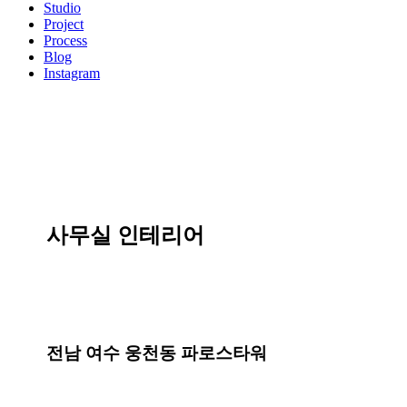
Menu
Studio
Project
Process
Blog
Instagram
사무실 인테리어
전남 여수 웅천동 파로스타워