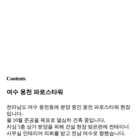
Contents
여수 웅천 파로스타워
전라남도 여수 웅천동에 분양 중인 웅천 파로스타워 현장
입니다.
올 10월 준공을 목표로 열심히 건축 중입니다.
지상 5층 상가 분양을 위해 건설 현장 맞은편에 컨테이너
사무실 인테리어 의뢰를 받고 전남 여수로 향했습니다.