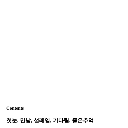
Contents
첫눈, 만남, 설레임, 기다림, 좋은추억