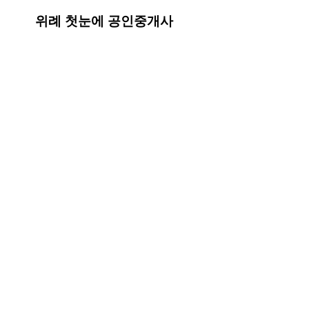
위례 첫눈에 공인중개사