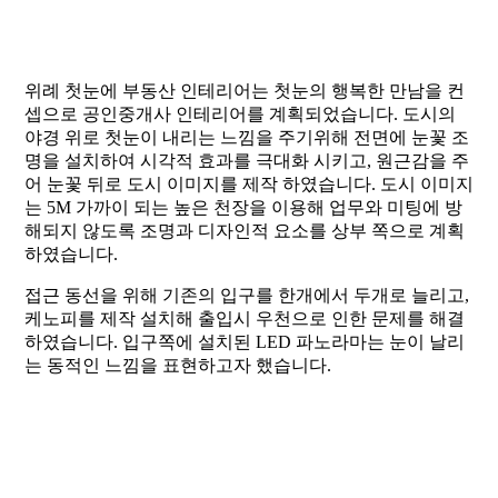
위례 첫눈에 부동산 인테리어는 첫눈의 행복한 만남을 컨
셉으로 공인중개사 인테리어를 계획되었습니다. 도시의
야경 위로 첫눈이 내리는 느낌을 주기위해 전면에 눈꽃 조
명을 설치하여 시각적 효과를 극대화 시키고, 원근감을 주
어 눈꽃 뒤로 도시 이미지를 제작 하였습니다. 도시 이미지
는 5M 가까이 되는 높은 천장을 이용해 업무와 미팅에 방
해되지 않도록 조명과 디자인적 요소를 상부 쪽으로 계획
하였습니다.
접근 동선을 위해 기존의 입구를 한개에서 두개로 늘리고,
케노피를 제작 설치해 출입시 우천으로 인한 문제를 해결
하였습니다. 입구쪽에 설치된 LED 파노라마는 눈이 날리
는 동적인 느낌을 표현하고자 했습니다.