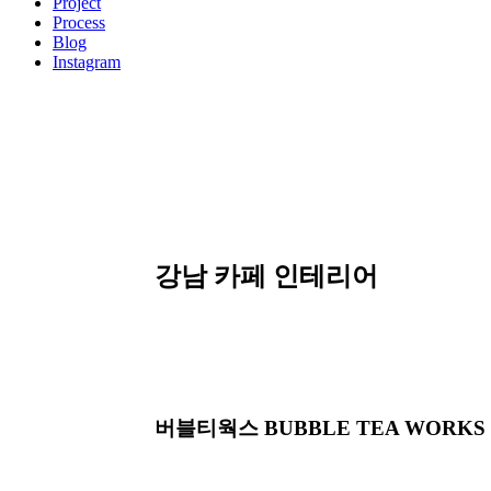
Project
Process
Blog
Instagram
강남 카페 인테리어
버블티웍스 BUBBLE TEA WORKS