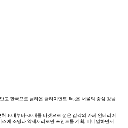
고 한국으로 날라온 클라이언트 Jing은 서울의 중심 강남
근처 10대부터~30대를 타겟으로 젊은 감각의 카페 인테리어
 베이스에 조명과 악세서리로만 포인트를 계획, 미니멀하면서