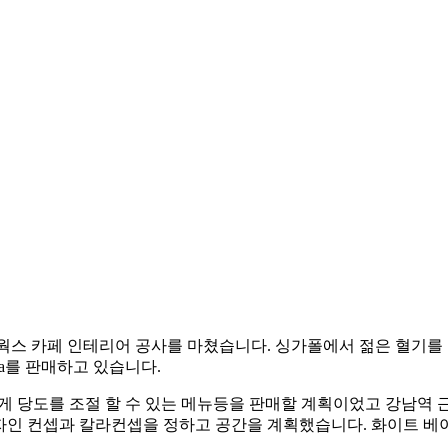
웍스 카페 인테리어 공사를 마쳤습니다. 싱가폴에서 젊은 혈기를 안
ea를 판매하고 있습니다.
 맞게 당도를 조절 할 수 있는 메뉴등을 판매할 계획이었고 강남역 
리어 디자인 컨셉과 칼라컨셉을 정하고 공간을 계획했습니다. 화이트