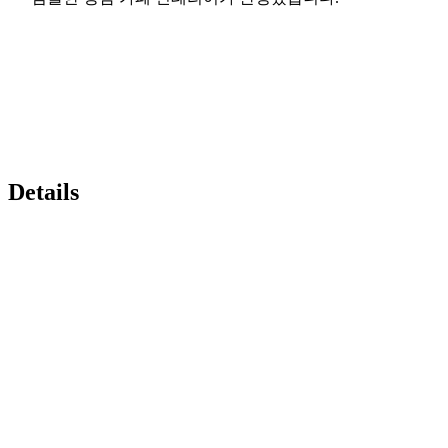
Details